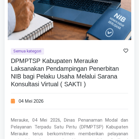
Semua kategori
DPMPTSP Kabupaten Merauke
Laksanakan Pendampingan Penerbitan
NIB bagi Pelaku Usaha Melalui Sarana
Konsultasi Virtual ( SAKTI )
04 Mei 2026
Merauke, 04 Mei 2026, Dinas Penanaman Modal dan
Pelayanan Terpadu Satu Pintu (DPMPTSP) Kabupaten
Merauke terus berkomitmen memberikan pelayanan