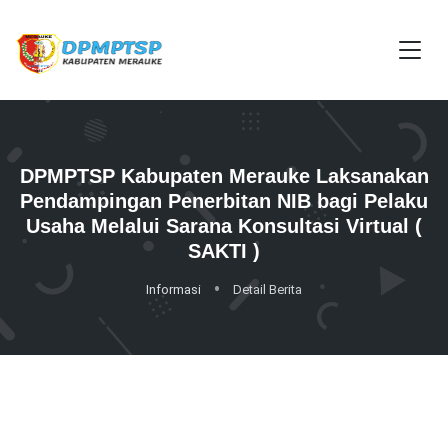
DPMPTSP Kabupaten Merauke Laksanakan
Pendampingan Penerbitan NIB bagi Pelaku
Usaha Melalui Sarana Konsultasi Virtual (
SAKTI )
Informasi
Detail Berita