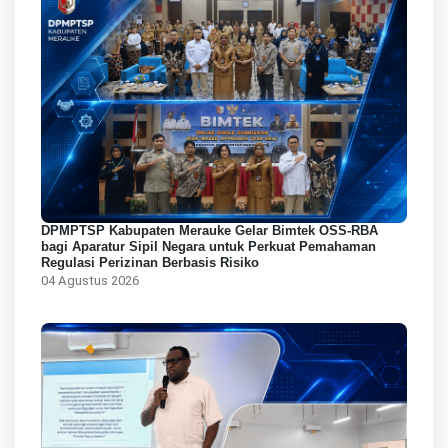
DPMPTSP Kabupaten Merauke Gelar Bimtek OSS-RBA
bagi Aparatur Sipil Negara untuk Perkuat Pemahaman
Regulasi Perizinan Berbasis Risiko
04 Agustus 2026