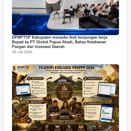
DPMPTSP Kabupaten merauke ikuti kunjungan kerja
Bupati ke PT Global Papua Abadi, Bahas Ketahanan
Pangan dan Investasi Daerah
30 Juli 2026