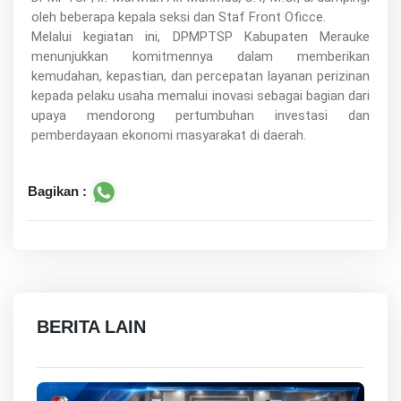
oleh beberapa kepala seksi dan Staf Front Oficce.
Melalui kegiatan ini, DPMPTSP Kabupaten Merauke
menunjukkan komitmennya dalam memberikan
kemudahan, kepastian, dan percepatan layanan perizinan
kepada pelaku usaha memalui inovasi sebagai bagian dari
upaya mendorong pertumbuhan investasi dan
pemberdayaan ekonomi masyarakat di daerah.
Bagikan :
BERITA LAIN