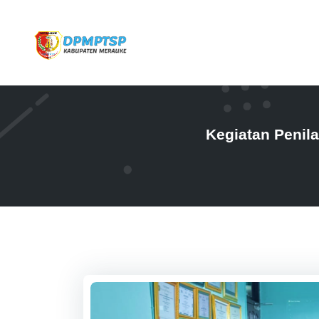
Kegiatan Penil