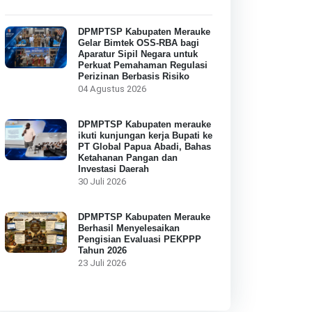
DPMPTSP Kabupaten Merauke
Gelar Bimtek OSS-RBA bagi
Aparatur Sipil Negara untuk
Perkuat Pemahaman Regulasi
Perizinan Berbasis Risiko
04 Agustus 2026
DPMPTSP Kabupaten merauke
ikuti kunjungan kerja Bupati ke
PT Global Papua Abadi, Bahas
Ketahanan Pangan dan
Investasi Daerah
30 Juli 2026
DPMPTSP Kabupaten Merauke
Berhasil Menyelesaikan
Pengisian Evaluasi PEKPPP
Tahun 2026
23 Juli 2026