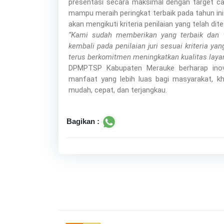
presentasi secara maksimal dengan target ca
mampu meraih peringkat terbaik pada tahun ini
akan mengikuti kriteria penilaian yang telah dite
“Kami sudah memberikan yang terbaik dan t
kembali pada penilaian juri sesuai kriteria y
terus berkomitmen meningkatkan kualitas layanan
DPMPTSP Kabupaten Merauke berharap ino
manfaat yang lebih luas bagi masyarakat, k
mudah, cepat, dan terjangkau.
Bagikan :