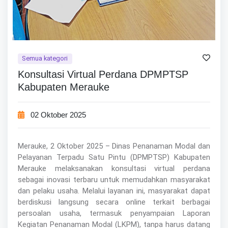
Semua kategori
Konsultasi Virtual Perdana DPMPTSP
Kabupaten Merauke
02 Oktober 2025
Merauke, 2 Oktober 2025 – Dinas Penanaman Modal dan
Pelayanan Terpadu Satu Pintu (DPMPTSP) Kabupaten
Merauke melaksanakan konsultasi virtual perdana
sebagai inovasi terbaru untuk memudahkan masyarakat
dan pelaku usaha. Melalui layanan ini, masyarakat dapat
berdiskusi langsung secara online terkait berbagai
persoalan usaha, termasuk penyampaian Laporan
Kegiatan Penanaman Modal (LKPM), tanpa harus datang