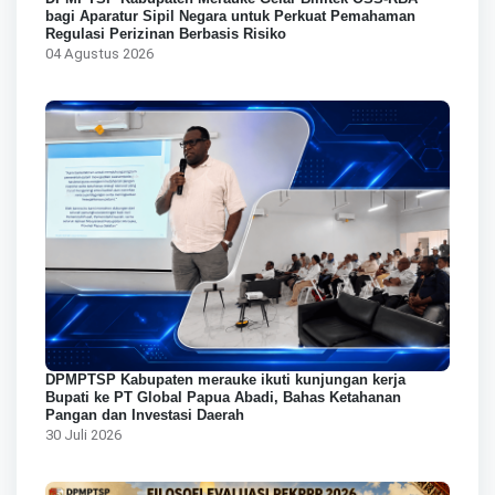
bagi Aparatur Sipil Negara untuk Perkuat Pemahaman
Regulasi Perizinan Berbasis Risiko
04 Agustus 2026
DPMPTSP Kabupaten merauke ikuti kunjungan kerja
Bupati ke PT Global Papua Abadi, Bahas Ketahanan
Pangan dan Investasi Daerah
30 Juli 2026