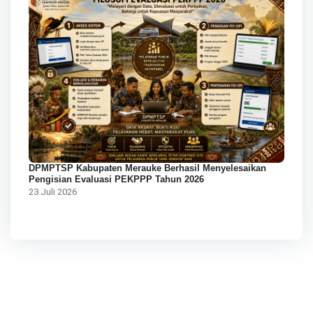
DPMPTSP Kabupaten Merauke Berhasil Menyelesaikan
Pengisian Evaluasi PEKPPP Tahun 2026
23 Juli 2026