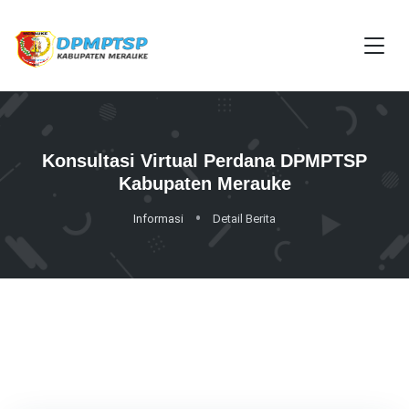
Konsultasi Virtual Perdana DPMPTSP
Kabupaten Merauke
Informasi
Detail Berita