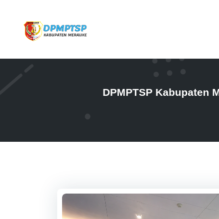
DPMPTSP Kabupaten Mer