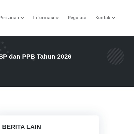
Perizinan
Informasi
Regulasi
Kontak
TSP dan PPB Tahun 2026
BERITA LAIN