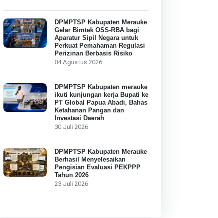
DPMPTSP Kabupaten Merauke
Gelar Bimtek OSS-RBA bagi
Aparatur Sipil Negara untuk
Perkuat Pemahaman Regulasi
Perizinan Berbasis Risiko
04 Agustus 2026
DPMPTSP Kabupaten merauke
ikuti kunjungan kerja Bupati ke
PT Global Papua Abadi, Bahas
Ketahanan Pangan dan
Investasi Daerah
30 Juli 2026
DPMPTSP Kabupaten Merauke
Berhasil Menyelesaikan
Pengisian Evaluasi PEKPPP
Tahun 2026
23 Juli 2026