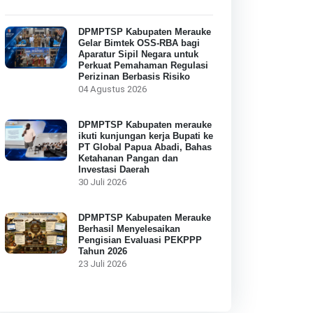
DPMPTSP Kabupaten Merauke
Gelar Bimtek OSS-RBA bagi
Aparatur Sipil Negara untuk
Perkuat Pemahaman Regulasi
Perizinan Berbasis Risiko
04 Agustus 2026
DPMPTSP Kabupaten merauke
ikuti kunjungan kerja Bupati ke
PT Global Papua Abadi, Bahas
Ketahanan Pangan dan
Investasi Daerah
30 Juli 2026
DPMPTSP Kabupaten Merauke
Berhasil Menyelesaikan
Pengisian Evaluasi PEKPPP
Tahun 2026
23 Juli 2026