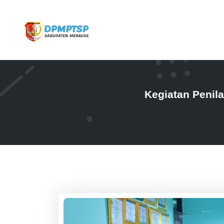
Kegiatan Penil