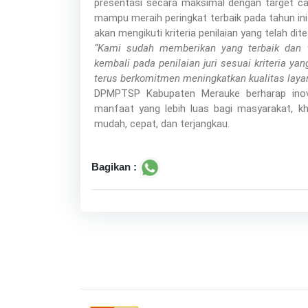
presentasi secara maksimal dengan target ca
mampu meraih peringkat terbaik pada tahun ini
akan mengikuti kriteria penilaian yang telah dite
“Kami sudah memberikan yang terbaik dan t
kembali pada penilaian juri sesuai kriteria y
terus berkomitmen meningkatkan kualitas layanan
DPMPTSP Kabupaten Merauke berharap ino
manfaat yang lebih luas bagi masyarakat, k
mudah, cepat, dan terjangkau.
Bagikan :