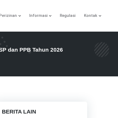
Perizinan
Informasi
Regulasi
Kontak
TSP dan PPB Tahun 2026
BERITA LAIN