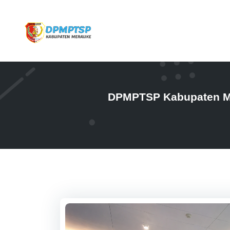
DPMPTSP Kabupaten Mer