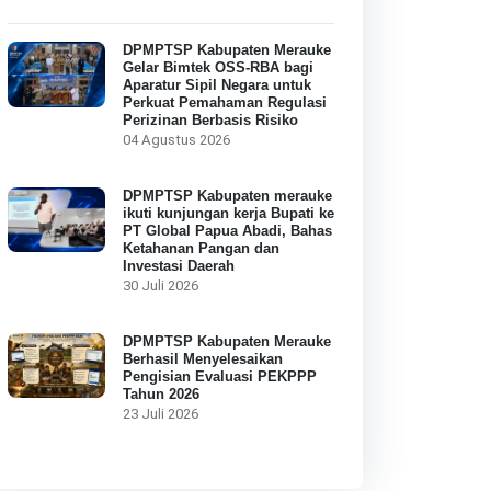
DPMPTSP Kabupaten Merauke
Gelar Bimtek OSS-RBA bagi
Aparatur Sipil Negara untuk
Perkuat Pemahaman Regulasi
Perizinan Berbasis Risiko
04 Agustus 2026
DPMPTSP Kabupaten merauke
ikuti kunjungan kerja Bupati ke
PT Global Papua Abadi, Bahas
Ketahanan Pangan dan
Investasi Daerah
30 Juli 2026
DPMPTSP Kabupaten Merauke
Berhasil Menyelesaikan
Pengisian Evaluasi PEKPPP
Tahun 2026
23 Juli 2026