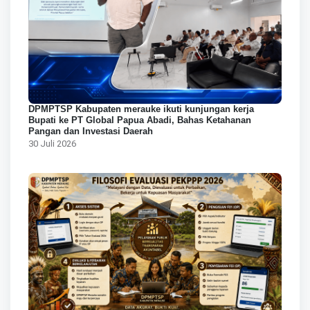
DPMPTSP Kabupaten merauke ikuti kunjungan kerja
Bupati ke PT Global Papua Abadi, Bahas Ketahanan
Pangan dan Investasi Daerah
30 Juli 2026