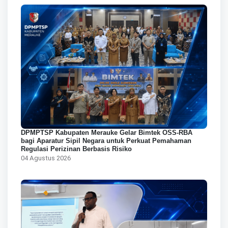
DPMPTSP Kabupaten Merauke Gelar Bimtek OSS-RBA
bagi Aparatur Sipil Negara untuk Perkuat Pemahaman
Regulasi Perizinan Berbasis Risiko
04 Agustus 2026