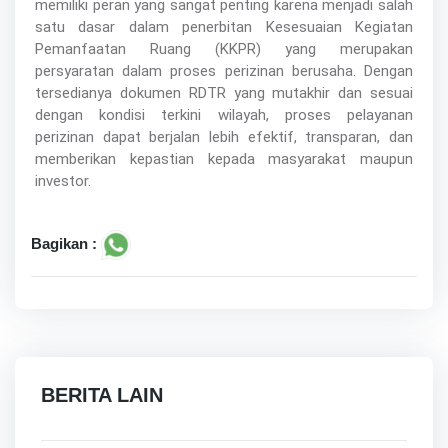
memiliki peran yang sangat penting karena menjadi salah
satu dasar dalam penerbitan Kesesuaian Kegiatan
Pemanfaatan Ruang (KKPR) yang merupakan
persyaratan dalam proses perizinan berusaha. Dengan
tersedianya dokumen RDTR yang mutakhir dan sesuai
dengan kondisi terkini wilayah, proses pelayanan
perizinan dapat berjalan lebih efektif, transparan, dan
memberikan kepastian kepada masyarakat maupun
investor.
Bagikan :
BERITA LAIN