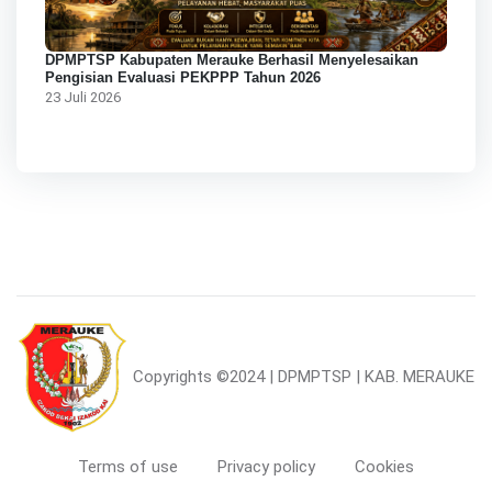
DPMPTSP Kabupaten Merauke Berhasil Menyelesaikan
Pengisian Evaluasi PEKPPP Tahun 2026
23 Juli 2026
Copyrights
©2024 | DPMPTSP | KAB. MERAUKE
Terms of use
Privacy policy
Cookies