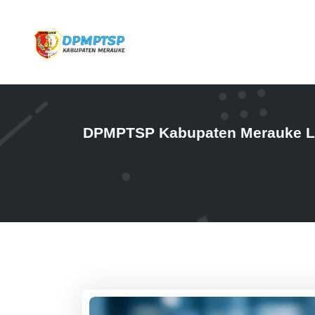
DPMPTSP Kabupaten Merauke La