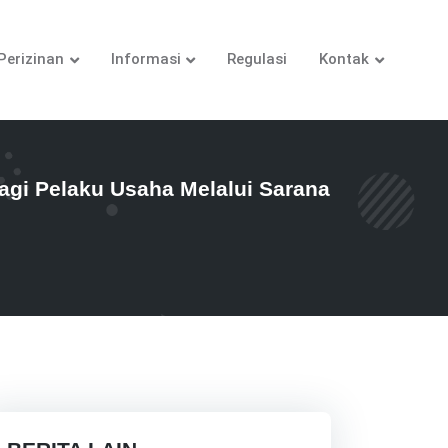
Perizinan
Informasi
Regulasi
Kontak
i Pelaku Usaha Melalui Sarana