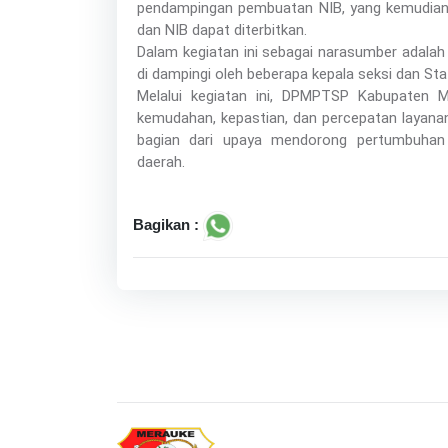
pendampingan pembuatan NIB, yang kemudian di
dan NIB dapat diterbitkan.
Dalam kegiatan ini sebagai narasumber adalah
di dampingi oleh beberapa kepala seksi dan Sta
Melalui kegiatan ini, DPMPTSP Kabupaten
kemudahan, kepastian, dan percepatan layanan
bagian dari upaya mendorong pertumbuhan
daerah.
Bagikan :