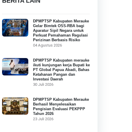
BERITA LAIN
DPMPTSP Kabupaten Merauke
Gelar Bimtek OSS-RBA bagi
Aparatur Sipil Negara untuk
Perkuat Pemahaman Regulasi
Perizinan Berbasis Risiko
04 Agustus 2026
DPMPTSP Kabupaten merauke
ikuti kunjungan kerja Bupati ke
PT Global Papua Abadi, Bahas
Ketahanan Pangan dan
Investasi Daerah
30 Juli 2026
DPMPTSP Kabupaten Merauke
Berhasil Menyelesaikan
Pengisian Evaluasi PEKPPP
Tahun 2026
23 Juli 2026