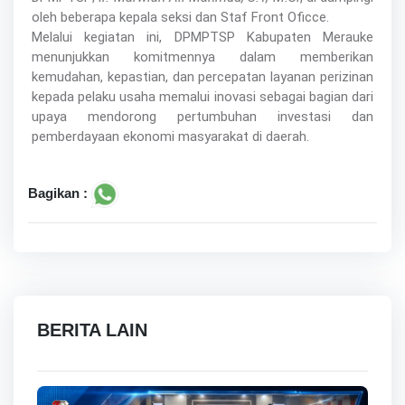
oleh beberapa kepala seksi dan Staf Front Oficce.
Melalui kegiatan ini, DPMPTSP Kabupaten Merauke
menunjukkan komitmennya dalam memberikan
kemudahan, kepastian, dan percepatan layanan perizinan
kepada pelaku usaha memalui inovasi sebagai bagian dari
upaya mendorong pertumbuhan investasi dan
pemberdayaan ekonomi masyarakat di daerah.
Bagikan :
BERITA LAIN