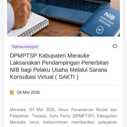
Semua kategori
DPMPTSP Kabupaten Merauke
Laksanakan Pendampingan Penerbitan
NIB bagi Pelaku Usaha Melalui Sarana
Konsultasi Virtual ( SAKTI )
04 Mei 2026
Merauke, 04 Mei 2026, Dinas Penanaman Modal dan
Pelayanan Terpadu Satu Pintu (DPMPTSP) Kabupaten
Merauke terus berkomitmen memberikan pelayanan