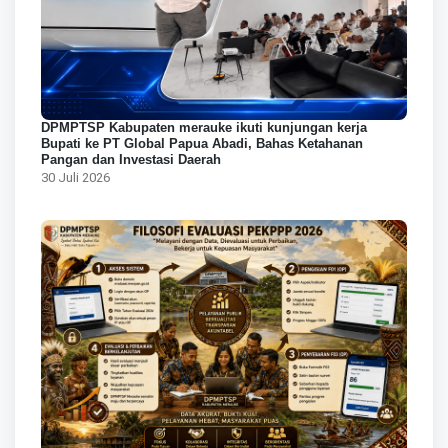
DPMPTSP Kabupaten merauke ikuti kunjungan kerja
Bupati ke PT Global Papua Abadi, Bahas Ketahanan
Pangan dan Investasi Daerah
30 Juli 2026