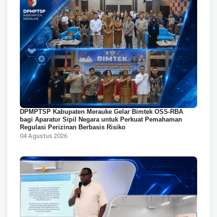
DPMPTSP Kabupaten Merauke Gelar Bimtek OSS-RBA
bagi Aparatur Sipil Negara untuk Perkuat Pemahaman
Regulasi Perizinan Berbasis Risiko
04 Agustus 2026