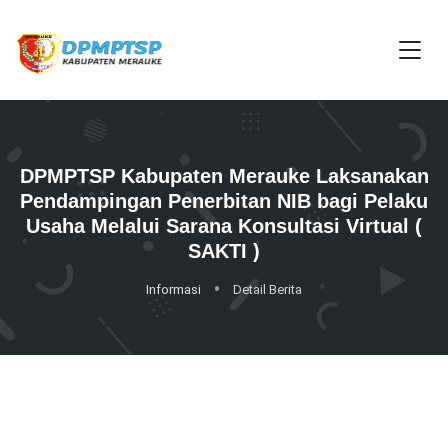
DPMPTSP Kabupaten Merauke Laksanakan
Pendampingan Penerbitan NIB bagi Pelaku
Usaha Melalui Sarana Konsultasi Virtual (
SAKTI )
Informasi
Detail Berita