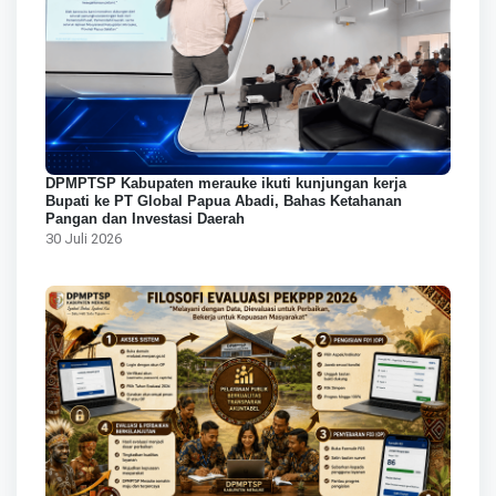
DPMPTSP Kabupaten merauke ikuti kunjungan kerja
Bupati ke PT Global Papua Abadi, Bahas Ketahanan
Pangan dan Investasi Daerah
30 Juli 2026