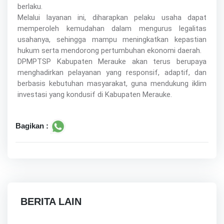
berlaku.
Melalui layanan ini, diharapkan pelaku usaha dapat
memperoleh kemudahan dalam mengurus legalitas
usahanya, sehingga mampu meningkatkan kepastian
hukum serta mendorong pertumbuhan ekonomi daerah.
DPMPTSP Kabupaten Merauke akan terus berupaya
menghadirkan pelayanan yang responsif, adaptif, dan
berbasis kebutuhan masyarakat, guna mendukung iklim
investasi yang kondusif di Kabupaten Merauke.
Bagikan :
BERITA LAIN