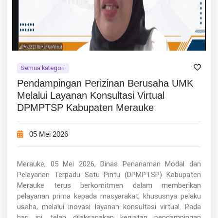
Semua kategori
Pendampingan Perizinan Berusaha UMK
Melalui Layanan Konsultasi Virtual
DPMPTSP Kabupaten Merauke
05 Mei 2026
Merauke, 05 Mei 2026, Dinas Penanaman Modal dan
Pelayanan Terpadu Satu Pintu (DPMPTSP) Kabupaten
Merauke terus berkomitmen dalam memberikan
pelayanan prima kepada masyarakat, khususnya pelaku
usaha, melalui inovasi layanan konsultasi virtual. Pada
hari ini, telah dilaksanakan kegiatan pendampingan