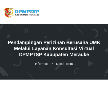
Pendampingan Perizinan Berusaha UMK
Melalui Layanan Konsultasi Virtual
DPMPTSP Kabupaten Merauke
Informasi
Detail Berita