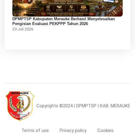
DPMPTSP Kabupaten Merauke Berhasil Menyelesaikan
Pengisian Evaluasi PEKPPP Tahun 2026
23 Juli 2026
Copyrights
©2024 | DPMPTSP | KAB. MERAUKE
Terms of use
Privacy policy
Cookies