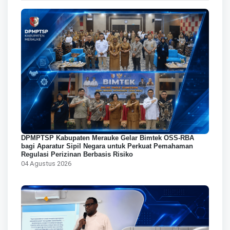
DPMPTSP Kabupaten Merauke Gelar Bimtek OSS-RBA
bagi Aparatur Sipil Negara untuk Perkuat Pemahaman
Regulasi Perizinan Berbasis Risiko
04 Agustus 2026