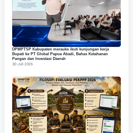
DPMPTSP Kabupaten merauke ikuti kunjungan kerja
Bupati ke PT Global Papua Abadi, Bahas Ketahanan
Pangan dan Investasi Daerah
30 Juli 2026