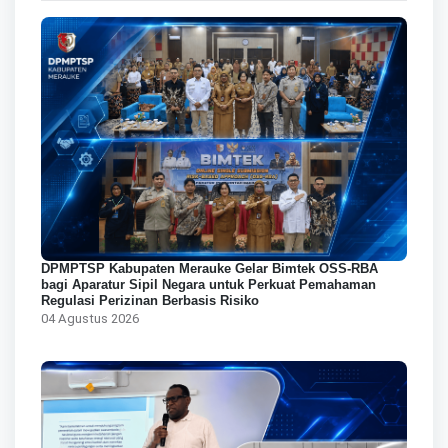
DPMPTSP Kabupaten Merauke Gelar Bimtek OSS-RBA
bagi Aparatur Sipil Negara untuk Perkuat Pemahaman
Regulasi Perizinan Berbasis Risiko
04 Agustus 2026