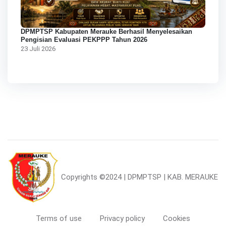
DPMPTSP Kabupaten Merauke Berhasil Menyelesaikan
Pengisian Evaluasi PEKPPP Tahun 2026
23 Juli 2026
Copyrights
©2024 | DPMPTSP | KAB. MERAUKE
Terms of use
Privacy policy
Cookies