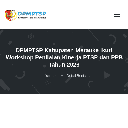
DPMPTSP Kabupaten Merauke Ikuti
Workshop Penilaian Kinerja PTSP dan PPB
Tahun 2026
Informasi
Detail Berita