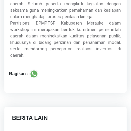
daerah. Seluruh peserta mengikuti kegiatan dengan
seksama guna meningkatkan pemahaman dan kesiapan
dalam menghadapi proses penilaian kinerja.
Partisipasi DPMPTSP Kabupaten Merauke dalam
workshop ini merupakan bentuk komitmen pemerintah
daerah dalam meningkatkan kualitas pelayanan publik,
khususnya di bidang perizinan dan penanaman modal,
serta mendorong percepatan realisasi investasi di
daerah.
Bagikan :
BERITA LAIN