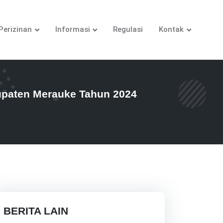
Perizinan
Informasi
Regulasi
Kontak
upaten Merauke Tahun 2024
BERITA LAIN