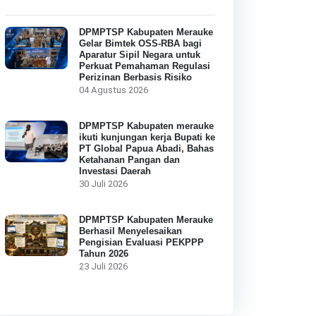
DPMPTSP Kabupaten Merauke
Gelar Bimtek OSS-RBA bagi
Aparatur Sipil Negara untuk
Perkuat Pemahaman Regulasi
Perizinan Berbasis Risiko
04 Agustus 2026
DPMPTSP Kabupaten merauke
ikuti kunjungan kerja Bupati ke
PT Global Papua Abadi, Bahas
Ketahanan Pangan dan
Investasi Daerah
30 Juli 2026
DPMPTSP Kabupaten Merauke
Berhasil Menyelesaikan
Pengisian Evaluasi PEKPPP
Tahun 2026
23 Juli 2026