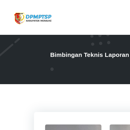
Bimbingan Teknis Laporan