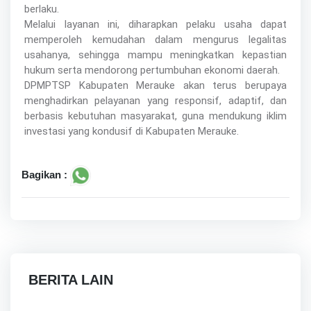
berlaku.
Melalui layanan ini, diharapkan pelaku usaha dapat
memperoleh kemudahan dalam mengurus legalitas
usahanya, sehingga mampu meningkatkan kepastian
hukum serta mendorong pertumbuhan ekonomi daerah.
DPMPTSP Kabupaten Merauke akan terus berupaya
menghadirkan pelayanan yang responsif, adaptif, dan
berbasis kebutuhan masyarakat, guna mendukung iklim
investasi yang kondusif di Kabupaten Merauke.
Bagikan :
BERITA LAIN