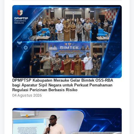
DPMPTSP Kabupaten Merauke Gelar Bimtek OSS-RBA
bagi Aparatur Sipil Negara untuk Perkuat Pemahaman
Regulasi Perizinan Berbasis Risiko
04 Agustus 2026