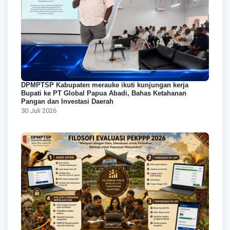
DPMPTSP Kabupaten merauke ikuti kunjungan kerja
Bupati ke PT Global Papua Abadi, Bahas Ketahanan
Pangan dan Investasi Daerah
30 Juli 2026