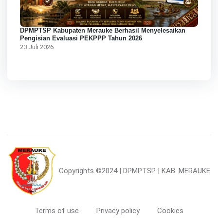
DPMPTSP Kabupaten Merauke Berhasil Menyelesaikan
Pengisian Evaluasi PEKPPP Tahun 2026
23 Juli 2026
Copyrights
©2024 | DPMPTSP | KAB. MERAUKE
Terms of use
Privacy policy
Cookies