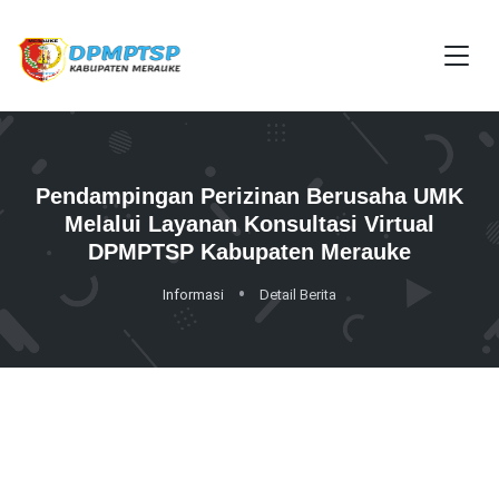
Pendampingan Perizinan Berusaha UMK
Melalui Layanan Konsultasi Virtual
DPMPTSP Kabupaten Merauke
Informasi
Detail Berita