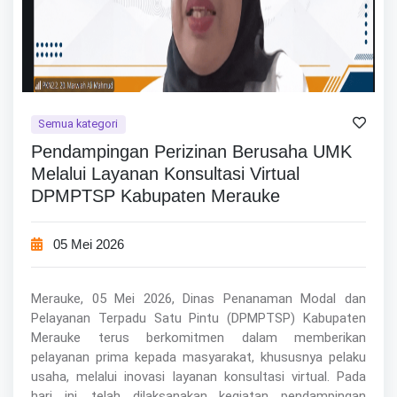
Semua kategori
Pendampingan Perizinan Berusaha UMK
Melalui Layanan Konsultasi Virtual
DPMPTSP Kabupaten Merauke
05 Mei 2026
Merauke, 05 Mei 2026, Dinas Penanaman Modal dan
Pelayanan Terpadu Satu Pintu (DPMPTSP) Kabupaten
Merauke terus berkomitmen dalam memberikan
pelayanan prima kepada masyarakat, khususnya pelaku
usaha, melalui inovasi layanan konsultasi virtual. Pada
hari ini, telah dilaksanakan kegiatan pendampingan