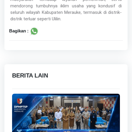
mendorong tumbuhnya iklim usaha yang kondusif di
seluruh wilayah Kabupaten Merauke, termasuk di distrik-
distrik terluar seperti Ulilin.
Bagikan :
BERITA LAIN