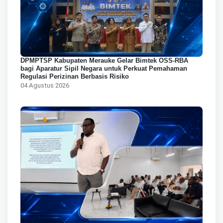
DPMPTSP Kabupaten Merauke Gelar Bimtek OSS-RBA
bagi Aparatur Sipil Negara untuk Perkuat Pemahaman
Regulasi Perizinan Berbasis Risiko
04 Agustus 2026