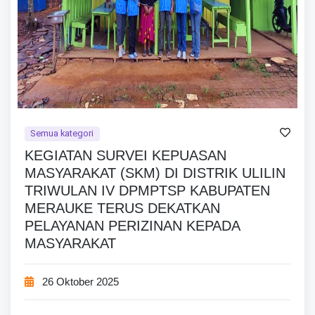
Semua kategori
KEGIATAN SURVEI KEPUASAN
MASYARAKAT (SKM) DI DISTRIK ULILIN
TRIWULAN IV DPMPTSP KABUPATEN
MERAUKE TERUS DEKATKAN
PELAYANAN PERIZINAN KEPADA
MASYARAKAT
26 Oktober 2025