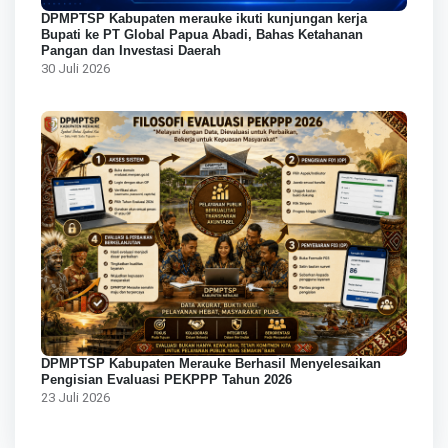
DPMPTSP Kabupaten merauke ikuti kunjungan kerja
Bupati ke PT Global Papua Abadi, Bahas Ketahanan
Pangan dan Investasi Daerah
30 Juli 2026
DPMPTSP Kabupaten Merauke Berhasil Menyelesaikan
Pengisian Evaluasi PEKPPP Tahun 2026
23 Juli 2026