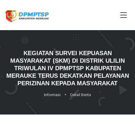
KEGIATAN SURVEI KEPUASAN
MASYARAKAT (SKM) DI DISTRIK ULILIN
TRIWULAN IV DPMPTSP KABUPATEN
MERAUKE TERUS DEKATKAN PELAYANAN
PERIZINAN KEPADA MASYARAKAT
Informasi
Detail Berita