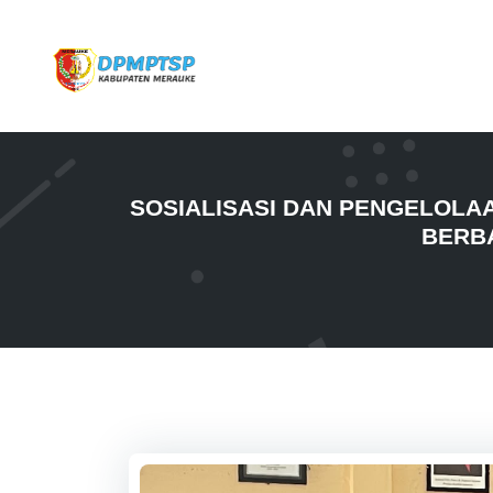
SOSIALISASI DAN PENGELOLAA
BERBA