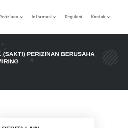
Perizinan
Informasi
Regulasi
Kontak
 (SAKTI) PERIZINAN BERUSAHA
MIRING