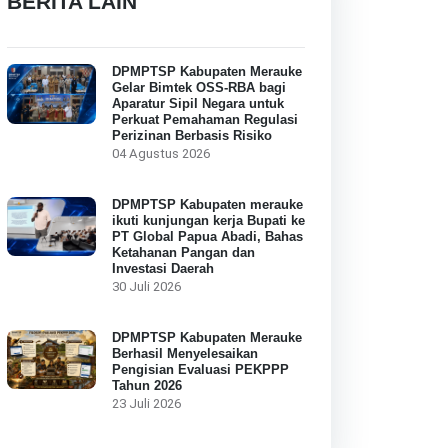
BERITA LAIN
DPMPTSP Kabupaten Merauke
Gelar Bimtek OSS-RBA bagi
Aparatur Sipil Negara untuk
Perkuat Pemahaman Regulasi
Perizinan Berbasis Risiko
04 Agustus 2026
DPMPTSP Kabupaten merauke
ikuti kunjungan kerja Bupati ke
PT Global Papua Abadi, Bahas
Ketahanan Pangan dan
Investasi Daerah
30 Juli 2026
DPMPTSP Kabupaten Merauke
Berhasil Menyelesaikan
Pengisian Evaluasi PEKPPP
Tahun 2026
23 Juli 2026