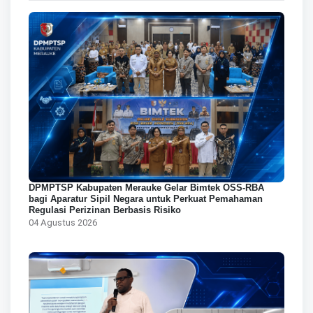
DPMPTSP Kabupaten Merauke Gelar Bimtek OSS-RBA
bagi Aparatur Sipil Negara untuk Perkuat Pemahaman
Regulasi Perizinan Berbasis Risiko
04 Agustus 2026