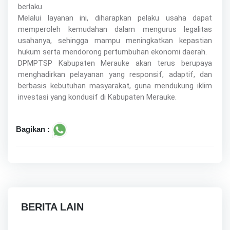
berlaku.
Melalui layanan ini, diharapkan pelaku usaha dapat
memperoleh kemudahan dalam mengurus legalitas
usahanya, sehingga mampu meningkatkan kepastian
hukum serta mendorong pertumbuhan ekonomi daerah.
DPMPTSP Kabupaten Merauke akan terus berupaya
menghadirkan pelayanan yang responsif, adaptif, dan
berbasis kebutuhan masyarakat, guna mendukung iklim
investasi yang kondusif di Kabupaten Merauke.
Bagikan :
BERITA LAIN