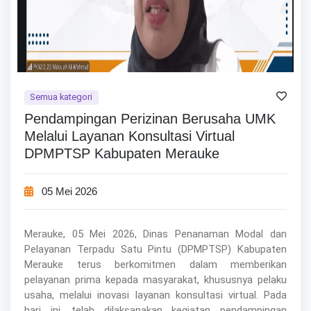
Semua kategori
Pendampingan Perizinan Berusaha UMK
Melalui Layanan Konsultasi Virtual
DPMPTSP Kabupaten Merauke
05 Mei 2026
Merauke, 05 Mei 2026, Dinas Penanaman Modal dan
Pelayanan Terpadu Satu Pintu (DPMPTSP) Kabupaten
Merauke terus berkomitmen dalam memberikan
pelayanan prima kepada masyarakat, khususnya pelaku
usaha, melalui inovasi layanan konsultasi virtual. Pada
hari ini, telah dilaksanakan kegiatan pendampingan