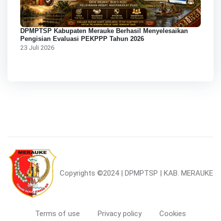
DPMPTSP Kabupaten Merauke Berhasil Menyelesaikan
Pengisian Evaluasi PEKPPP Tahun 2026
23 Juli 2026
Copyrights
©2024 | DPMPTSP | KAB. MERAUKE
Terms of use
Privacy policy
Cookies