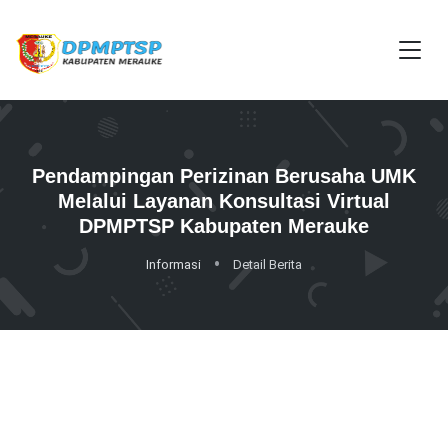
Pendampingan Perizinan Berusaha UMK
Melalui Layanan Konsultasi Virtual
DPMPTSP Kabupaten Merauke
Informasi
Detail Berita