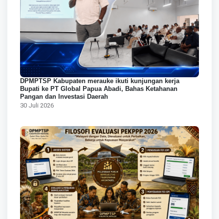
DPMPTSP Kabupaten merauke ikuti kunjungan kerja
Bupati ke PT Global Papua Abadi, Bahas Ketahanan
Pangan dan Investasi Daerah
30 Juli 2026