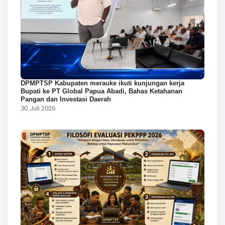
DPMPTSP Kabupaten merauke ikuti kunjungan kerja
Bupati ke PT Global Papua Abadi, Bahas Ketahanan
Pangan dan Investasi Daerah
30 Juli 2026