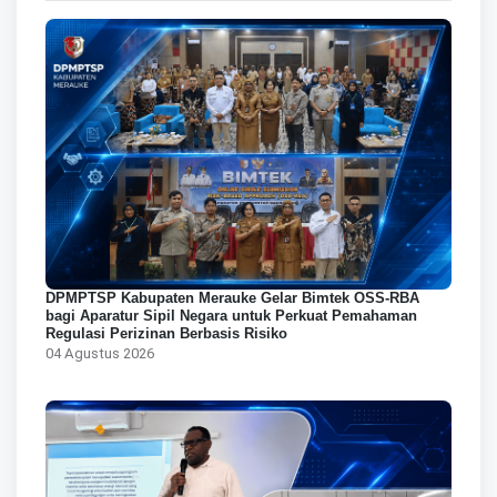
DPMPTSP Kabupaten Merauke Gelar Bimtek OSS-RBA
bagi Aparatur Sipil Negara untuk Perkuat Pemahaman
Regulasi Perizinan Berbasis Risiko
04 Agustus 2026