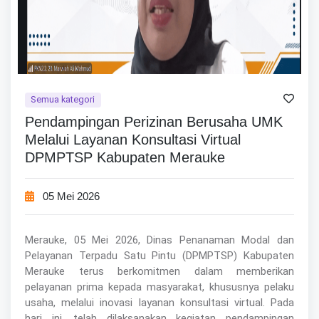
Semua kategori
Pendampingan Perizinan Berusaha UMK
Melalui Layanan Konsultasi Virtual
DPMPTSP Kabupaten Merauke
05 Mei 2026
Merauke, 05 Mei 2026, Dinas Penanaman Modal dan
Pelayanan Terpadu Satu Pintu (DPMPTSP) Kabupaten
Merauke terus berkomitmen dalam memberikan
pelayanan prima kepada masyarakat, khususnya pelaku
usaha, melalui inovasi layanan konsultasi virtual. Pada
hari ini, telah dilaksanakan kegiatan pendampingan