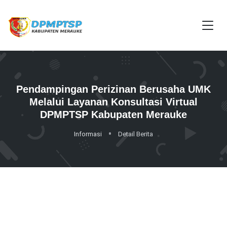
Pendampingan Perizinan Berusaha UMK
Melalui Layanan Konsultasi Virtual
DPMPTSP Kabupaten Merauke
Informasi
Detail Berita