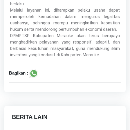
berlaku.
Melalui layanan ini, diharapkan pelaku usaha dapat
memperoleh kemudahan dalam mengurus legalitas
usahanya, sehingga mampu meningkatkan kepastian
hukum serta mendorong pertumbuhan ekonomi daerah.
DPMPTSP Kabupaten Merauke akan terus berupaya
menghadirkan pelayanan yang responsif, adaptif, dan
berbasis kebutuhan masyarakat, guna mendukung iklim
investasi yang kondusif di Kabupaten Merauke.
Bagikan :
BERITA LAIN