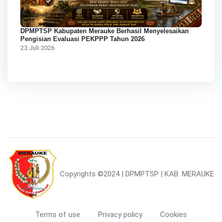
DPMPTSP Kabupaten Merauke Berhasil Menyelesaikan
Pengisian Evaluasi PEKPPP Tahun 2026
23 Juli 2026
Copyrights
©2024 | DPMPTSP | KAB. MERAUKE
Terms of use
Privacy policy
Cookies