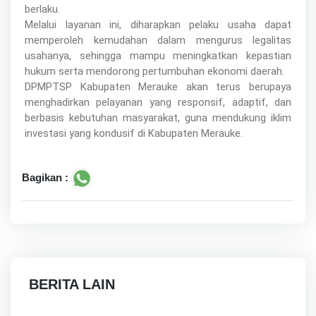
berlaku.
Melalui layanan ini, diharapkan pelaku usaha dapat
memperoleh kemudahan dalam mengurus legalitas
usahanya, sehingga mampu meningkatkan kepastian
hukum serta mendorong pertumbuhan ekonomi daerah.
DPMPTSP Kabupaten Merauke akan terus berupaya
menghadirkan pelayanan yang responsif, adaptif, dan
berbasis kebutuhan masyarakat, guna mendukung iklim
investasi yang kondusif di Kabupaten Merauke.
Bagikan :
BERITA LAIN