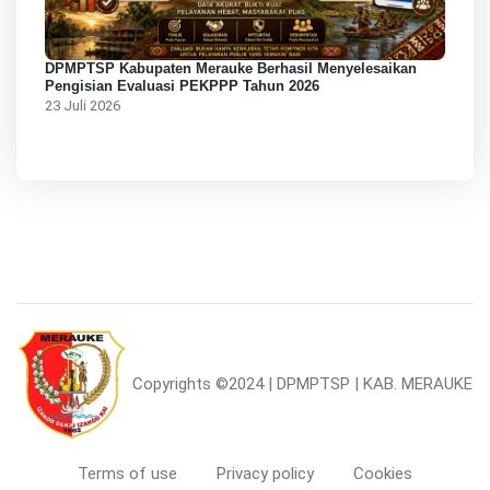
DPMPTSP Kabupaten Merauke Berhasil Menyelesaikan
Pengisian Evaluasi PEKPPP Tahun 2026
23 Juli 2026
Copyrights
©2024 | DPMPTSP | KAB. MERAUKE
Terms of use
Privacy policy
Cookies