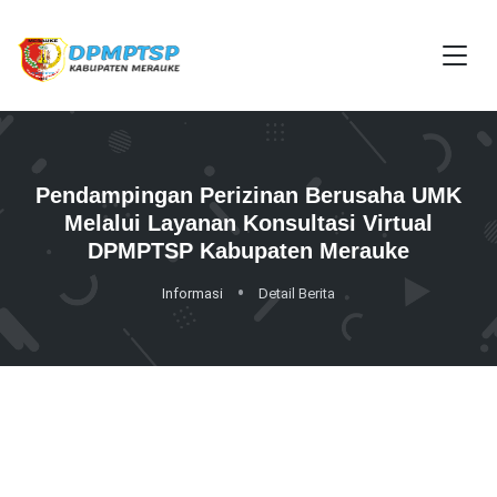
Pendampingan Perizinan Berusaha UMK
Melalui Layanan Konsultasi Virtual
DPMPTSP Kabupaten Merauke
Informasi
Detail Berita