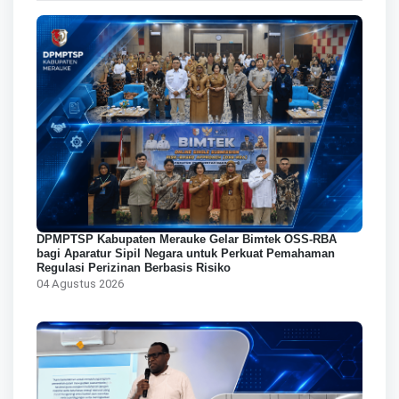
DPMPTSP Kabupaten Merauke Gelar Bimtek OSS-RBA
bagi Aparatur Sipil Negara untuk Perkuat Pemahaman
Regulasi Perizinan Berbasis Risiko
04 Agustus 2026