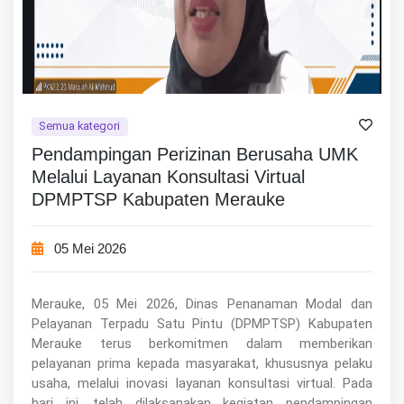
Semua kategori
Pendampingan Perizinan Berusaha UMK
Melalui Layanan Konsultasi Virtual
DPMPTSP Kabupaten Merauke
05 Mei 2026
Merauke, 05 Mei 2026, Dinas Penanaman Modal dan
Pelayanan Terpadu Satu Pintu (DPMPTSP) Kabupaten
Merauke terus berkomitmen dalam memberikan
pelayanan prima kepada masyarakat, khususnya pelaku
usaha, melalui inovasi layanan konsultasi virtual. Pada
hari ini, telah dilaksanakan kegiatan pendampingan