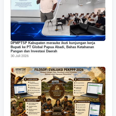
DPMPTSP Kabupaten merauke ikuti kunjungan kerja
Bupati ke PT Global Papua Abadi, Bahas Ketahanan
Pangan dan Investasi Daerah
30 Juli 2026