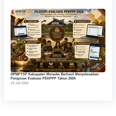
DPMPTSP Kabupaten Merauke Berhasil Menyelesaikan
Pengisian Evaluasi PEKPPP Tahun 2026
23 Juli 2026