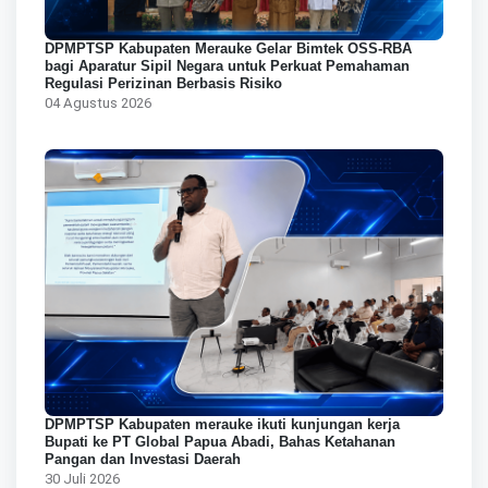
DPMPTSP Kabupaten Merauke Gelar Bimtek OSS-RBA
bagi Aparatur Sipil Negara untuk Perkuat Pemahaman
Regulasi Perizinan Berbasis Risiko
04 Agustus 2026
DPMPTSP Kabupaten merauke ikuti kunjungan kerja
Bupati ke PT Global Papua Abadi, Bahas Ketahanan
Pangan dan Investasi Daerah
30 Juli 2026