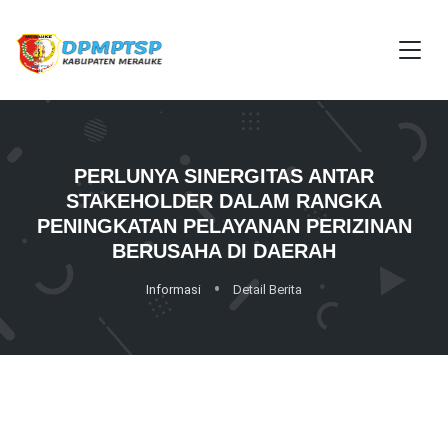
PERLUNYA SINERGITAS ANTAR
STAKEHOLDER DALAM RANGKA
PENINGKATAN PELAYANAN PERIZINAN
BERUSAHA DI DAERAH
Informasi
Detail Berita