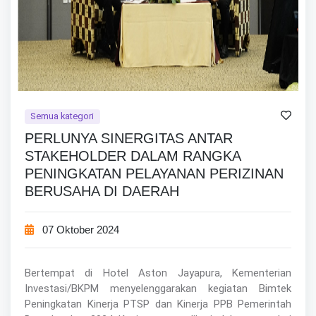
Semua kategori
PERLUNYA SINERGITAS ANTAR
STAKEHOLDER DALAM RANGKA
PENINGKATAN PELAYANAN PERIZINAN
BERUSAHA DI DAERAH
07 Oktober 2024
Bertempat di Hotel Aston Jayapura, Kementerian
Investasi/BKPM menyelenggarakan kegiatan Bimtek
Peningkatan Kinerja PTSP dan Kinerja PPB Pemerintah