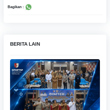
Bagikan :
BERITA LAIN